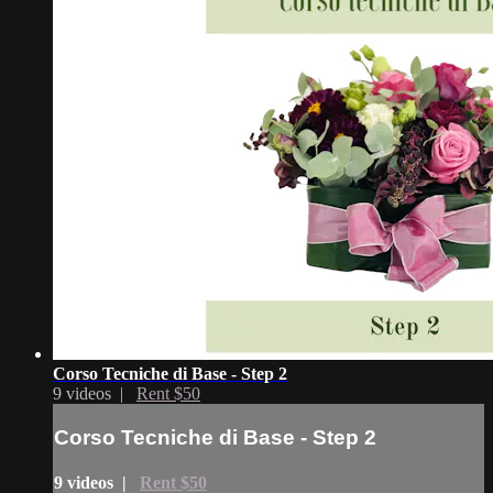
Corso Tecniche di Base - Step 2
9 videos |
Rent $50
Corso Tecniche di Base - Step 2
9 videos |
Rent $50