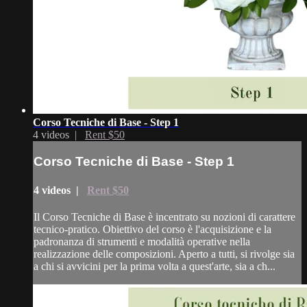
Corso Tecniche di Base - Step 1
4 videos |
Rent $50
Corso Tecniche di Base - Step 1
4 videos |
Rent $50
Il Corso Tecniche di Base è incentrato su nozioni di carattere
tecnico-pratico. Obiettivo del corso è l'acquisizione e la
padronanza di strumenti e modalità operative nella
realizzazione delle composizioni. Aperto a tutti, si rivolge sia
a chi si avvicini per la prima volta a quest'arte, sia a ch...