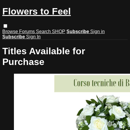
Flowers to Feel
Browse
Forums
Search
SHOP
Subscribe
Sign in
Subscribe
Sign In
Titles Available for
Purchase