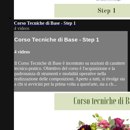
Corso Tecniche di Base - Step 1
4 videos
Corso Tecniche di Base - Step 1
4 videos
Il Corso Tecniche di Base è incentrato su nozioni di carattere
tecnico-pratico. Obiettivo del corso è l'acquisizione e la
padronanza di strumenti e modalità operative nella
realizzazione delle composizioni. Aperto a tutti, si rivolge sia
a chi si avvicini per la prima volta a quest'arte, sia a ch...