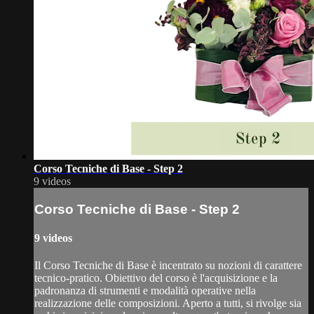
Corso Tecniche di Base - Step 2
9 videos
Corso Tecniche di Base - Step 2
9 videos
Il Corso Tecniche di Base è incentrato su nozioni di carattere
tecnico-pratico. Obiettivo del corso è l'acquisizione e la
padronanza di strumenti e modalità operative nella
realizzazione delle composizioni. Aperto a tutti, si rivolge sia