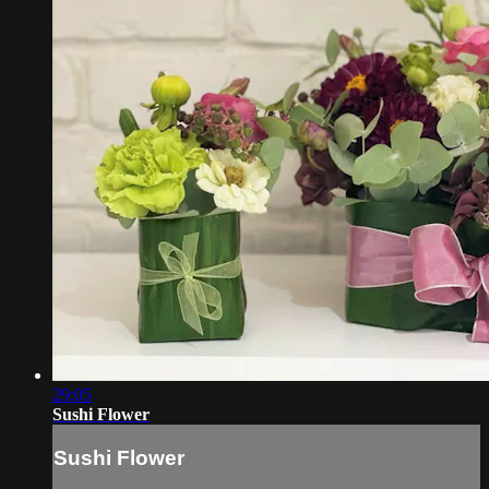
29:05
Sushi Flower
Sushi Flower