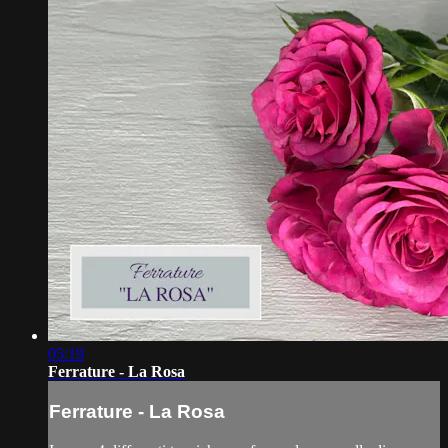
05:19
Ferrature - La Rosa
Ferrature - La Rosa