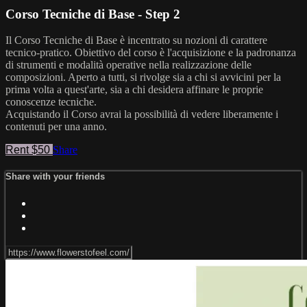
Corso Tecniche di Base - Step 2
Il Corso Tecniche di Base è incentrato su nozioni di carattere
tecnico-pratico. Obiettivo del corso è l'acquisizione e la padronanza
di strumenti e modalità operative nella realizzazione delle
composizioni. Aperto a tutti, si rivolge sia a chi si avvicini per la
prima volta a quest'arte, sia a chi desidera affinare le proprie
conoscenze tecniche.
Acquistando il Corso avrai la possibilità di vedere liberamente i
contenuti per una anno.
Rent $50
Share
Share with your friends