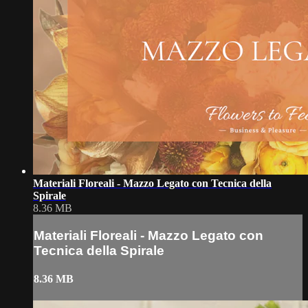
Materiali Floreali - Mazzo Legato con Tecnica della
Spirale
8.36 MB
Materiali Floreali - Mazzo Legato con
Tecnica della Spirale
8.36 MB