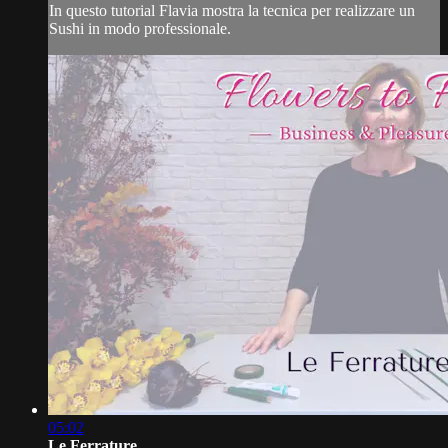
In questo tutorial Flavia mostra la tecnica per realizzare un
Sushi in modo professionale.
05:02
Le Ferrature