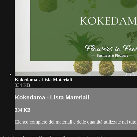
Kokedama - Lista Materiali
334 KB
Kokedama - Lista Materiali
334 KB
Elenco completo dei materiali e delle quantità utilizzate nel tu