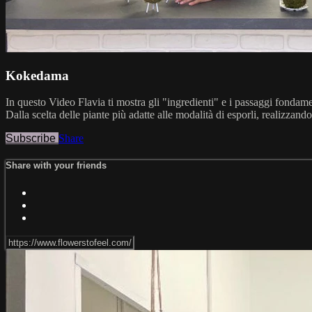
Kokedama
In questo Video Flavia ti mostra gli "ingredienti" e i passaggi fondame
Dalla scelta delle piante più adatte alle modalità di esporli, realizzand
Subscribe
Share
Share with your friends